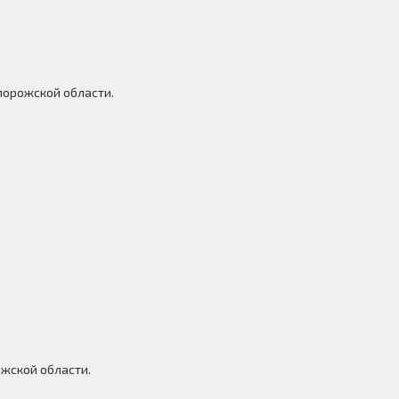
порожской области.
ожской области.