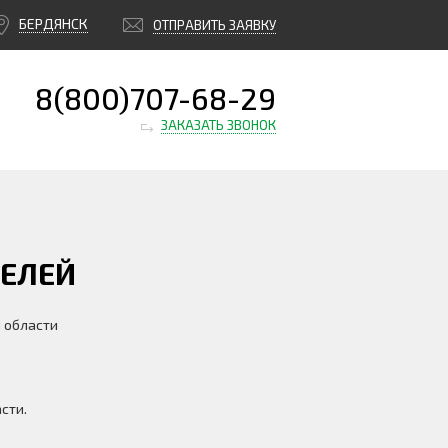
БЕРДЯНСК
ОТПРАВИТЬ ЗАЯВКУ
8(800)707-68-29
ЗАКАЗАТЬ ЗВОНОК
НЕЛЕЙ
 области
сти.