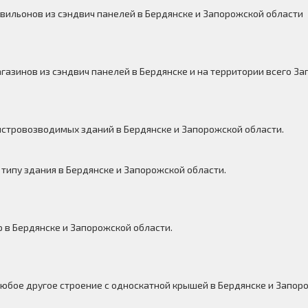
вильонов из сэндвич панелей в Бердянске и Запорожской области
азинов из сэндвич панелей в Бердянске и на территории всего За
стровозводимых зданий в Бердянске и Запорожской области.
типу здания в Бердянске и Запорожской области.
 в Бердянске и Запорожской области.
юбое другое строение с односкатной крышей в Бердянске и Запор