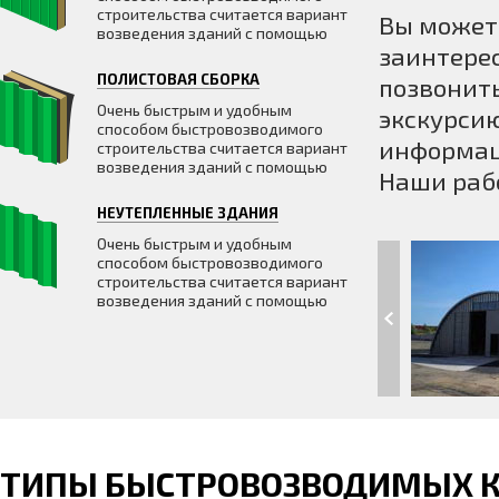
строительства считается вариант
Вы может
возведения зданий с помощью
заинтерес
ПОЛИСТОВАЯ СБОРКА
позвонить
Очень быстрым и удобным
экскурсию
способом быстровозводимого
информац
строительства считается вариант
возведения зданий с помощью
Наши раб
НЕУТЕПЛЕННЫЕ ЗДАНИЯ
Очень быстрым и удобным
способом быстровозводимого
строительства считается вариант
возведения зданий с помощью
ТИПЫ БЫСТРОВОЗВОДИМЫХ 