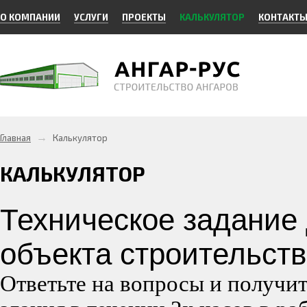
О КОМПАНИИ
УСЛУГИ
ПРОЕКТЫ
КАЛЬКУЛЯТОР
КОНТАКТ
→
Главная
Калькулятор
КАЛЬКУЛЯТОР