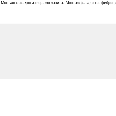
Монтаж фасадов из керамогранита.
Монтаж фасадов из фиброц