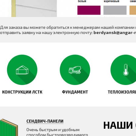
Для заказа вы можете обратиться к менеджерам нашей компании
отправить заявку на нашу электронную почту:
berdyansk@angar-r
КОНСТРУКЦИИ ЛСТК
ФУНДАМЕНТ
ТЕПЛОИЗОЛЯ
СЕНДВИЧ-ПАНЕЛИ
НАШИ
Очень быстрым и удобным
способом быстровозводимого