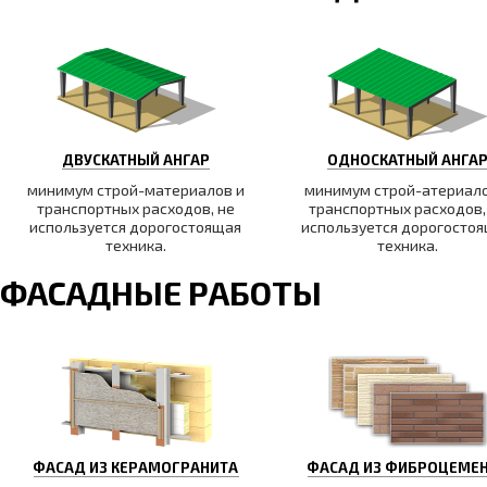
ДВУСКАТНЫЙ АНГАР
ОДНОСКАТНЫЙ АНГА
минимум строй-материалов и
минимум строй-атериало
транспортных расходов, не
транспортных расходов,
используется дорогостоящая
используется дорогосто
техника.
техника.
ФАСАДНЫЕ РАБОТЫ
ФАСАД ИЗ КЕРАМОГРАНИТА
ФАСАД ИЗ ФИБРОЦЕМЕ