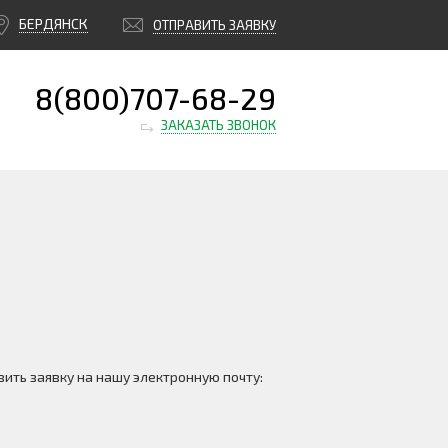
БЕРДЯНСК
ОТПРАВИТЬ ЗАЯВКУ
8(800)707-68-29
ЗАКАЗАТЬ ЗВОНОК
ить заявку на нашу электронную почту: