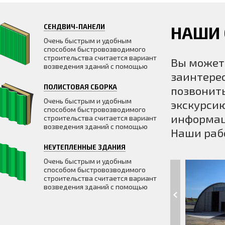
СЕНДВИЧ-ПАНЕЛИ
НАШИ
Очень быстрым и удобным
способом быстровозводимого
строительства считается вариант
Вы может
возведения зданий с помощью
заинтерес
ПОЛИСТОВАЯ СБОРКА
позвонить
Очень быстрым и удобным
экскурсию
способом быстровозводимого
информац
строительства считается вариант
возведения зданий с помощью
Наши раб
НЕУТЕПЛЕННЫЕ ЗДАНИЯ
Очень быстрым и удобным
способом быстровозводимого
строительства считается вариант
возведения зданий с помощью