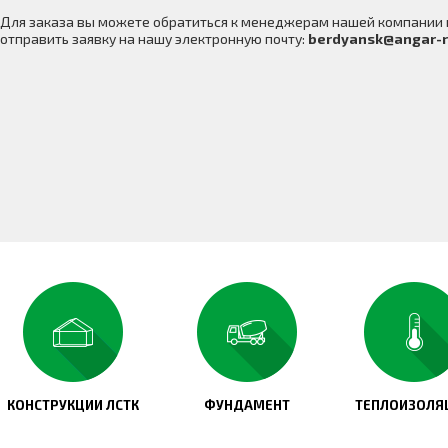
Для заказа вы можете обратиться к менеджерам нашей компании
отправить заявку на нашу электронную почту:
berdyansk@angar-r
КОНСТРУКЦИИ ЛСТК
ФУНДАМЕНТ
ТЕПЛОИЗОЛЯ