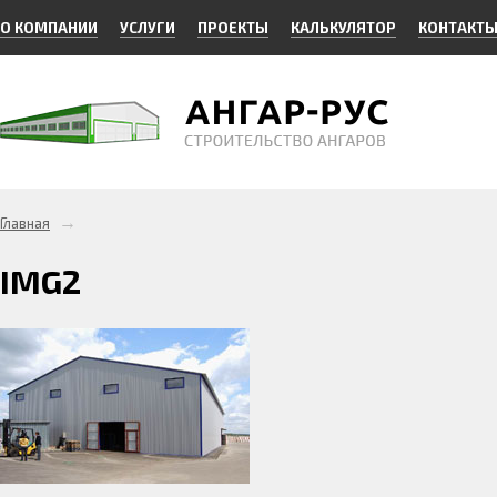
О КОМПАНИИ
УСЛУГИ
ПРОЕКТЫ
КАЛЬКУЛЯТОР
КОНТАКТ
→
Главная
IMG2