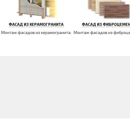
ФАСАД ИЗ КЕРАМОГРАНИТА
ФАСАД ИЗ ФИБРОЦЕМЕ
Монтаж фасадов из керамогранита.
Монтаж фасадов из фиброц