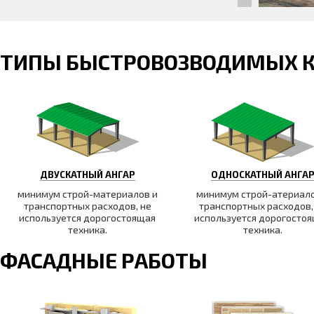
ТИПЫ БЫСТРОВОЗВОДИМЫХ 
ДВУСКАТНЫЙ АНГАР
ОДНОСКАТНЫЙ АНГА
минимум строй-материалов и
минимум строй-атериало
транспортных расходов, не
транспортных расходов,
используется дорогостоящая
используется дорогосто
техника.
техника.
ФАСАДНЫЕ РАБОТЫ