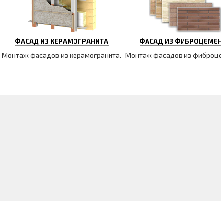
ФАСАД ИЗ КЕРАМОГРАНИТА
ФАСАД ИЗ ФИБРОЦЕМЕ
Монтаж фасадов из керамогранита.
Монтаж фасадов из фиброц