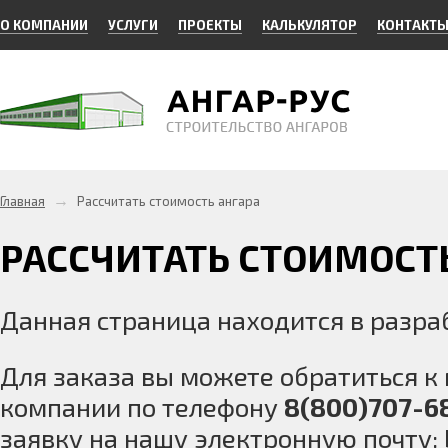
О КОМПАНИИ
УСЛУГИ
ПРОЕКТЫ
КАЛЬКУЛЯТОР
КОНТАКТ
→
Главная
Рассчитать стоимость ангара
РАССЧИТАТЬ СТОИМОСТЬ
Данная страница находится в разра
Для заказа вы можете обратиться 
компании по телефону
8(800)707-6
заявку на нашу электронную почту: