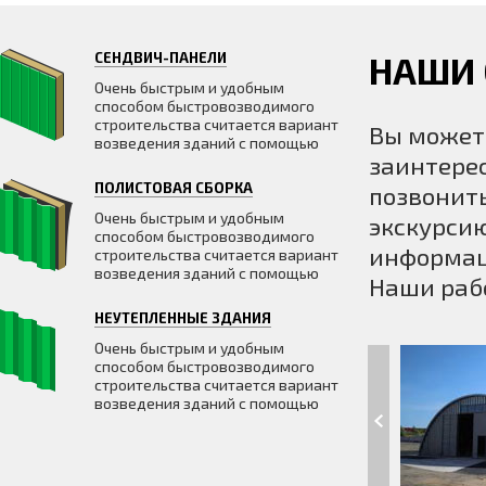
СЕНДВИЧ-ПАНЕЛИ
НАШИ
Очень быстрым и удобным
способом быстровозводимого
строительства считается вариант
Вы может
возведения зданий с помощью
заинтерес
ПОЛИСТОВАЯ СБОРКА
позвонить
Очень быстрым и удобным
экскурсию
способом быстровозводимого
информац
строительства считается вариант
возведения зданий с помощью
Наши раб
НЕУТЕПЛЕННЫЕ ЗДАНИЯ
Очень быстрым и удобным
способом быстровозводимого
строительства считается вариант
возведения зданий с помощью