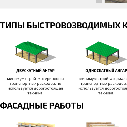
ТИПЫ БЫСТРОВОЗВОДИМЫХ 
ДВУСКАТНЫЙ АНГАР
ОДНОСКАТНЫЙ АНГА
минимум строй-материалов и
минимум строй-атериало
транспортных расходов, не
транспортных расходов,
используется дорогостоящая
используется дорогосто
техника.
техника.
ФАСАДНЫЕ РАБОТЫ