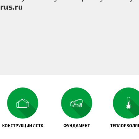
rus.ru
КОНСТРУКЦИИ ЛСТК
ФУНДАМЕНТ
ТЕПЛОИЗОЛЯ