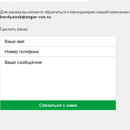
Для заказа вы можете обратиться к менеджерам нашей компании
berdyansk@angar-rus.ru
Сделать заказ