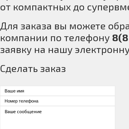
от компактных до супервм
Для заказа вы можете обр
компании по телефону
8(8
заявку на нашу электронн
Сделать заказ