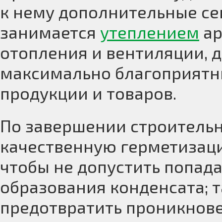
к нему дополнительные се
занимается
утеплением
ар
отопления и вентиляции, д
максимально благоприятн
продукции и товаров.
По завершении строитель
качественную герметизаци
чтобы не допустить попад
образования конденсата; 
предотвратить проникнове