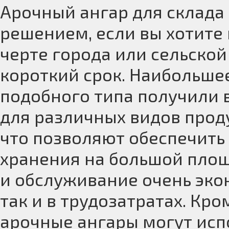
Арочный ангар для склада
решением, если вы хотите
черте города или сельской
короткий срок. Наибольше
подобного типа получили 
для различных видов проду
что позволяют обеспечить
хранения на большой площа
и обслуживание очень эко
так и в трудозатратах. Кр
арочные ангары могут исп